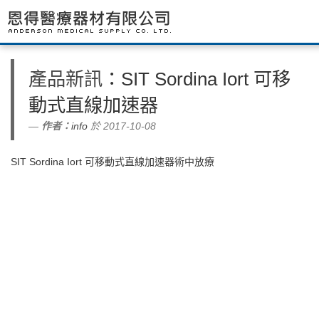
產品新訊
：SIT Sordina Iort 可移
動式直線加速器
作者：
info
於 2017-10-08
SIT Sordina Iort 可移動式直線加速器術中放療