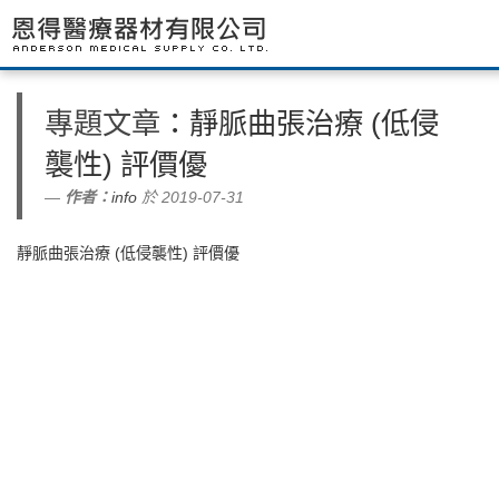
專題文章
：靜脈曲張治療 (低侵
襲性) 評價優
作者：
info
於 2019-07-31
靜脈曲張治療 (低侵襲性) 評價優