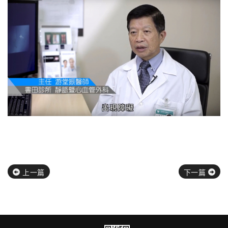
上一篇
下一篇