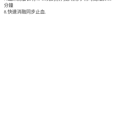
分鐘
8.快速消融同步止血.